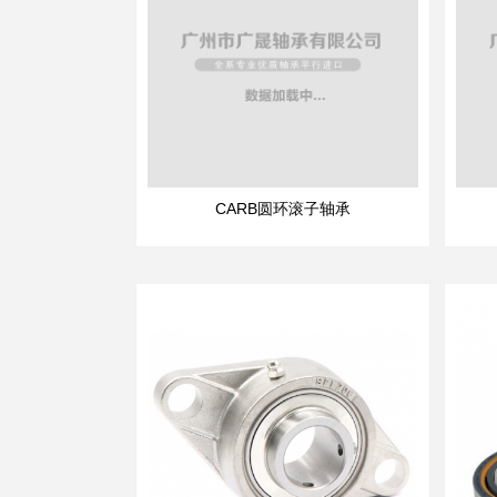
CARB圆环滚子轴承