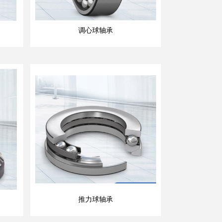
调心球轴承
推力球轴承