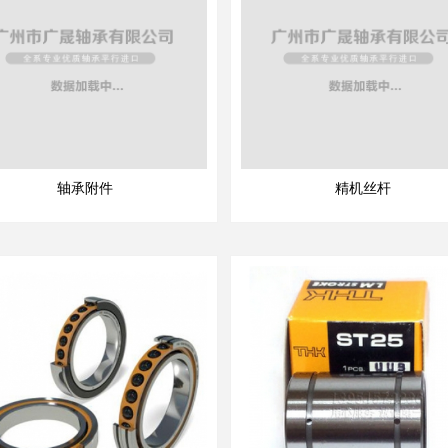
轴承附件
精机丝杆