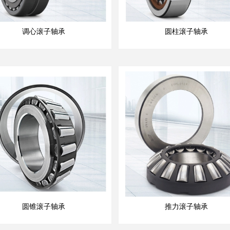
调心滚子轴承
圆柱滚子轴承
圆锥滚子轴承
推力滚子轴承