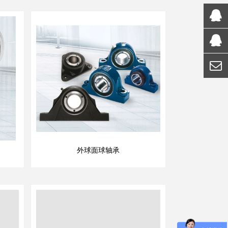
外球面球轴承