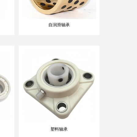
自润滑轴承
塑料轴承