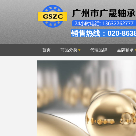
销售热线：020-863
首页
商品分类
代理品牌
品牌轴承