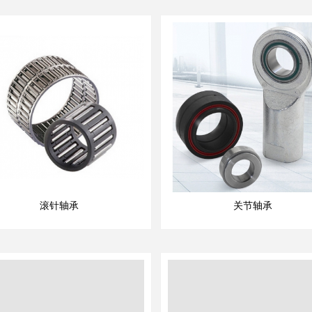
滚针轴承
关节轴承