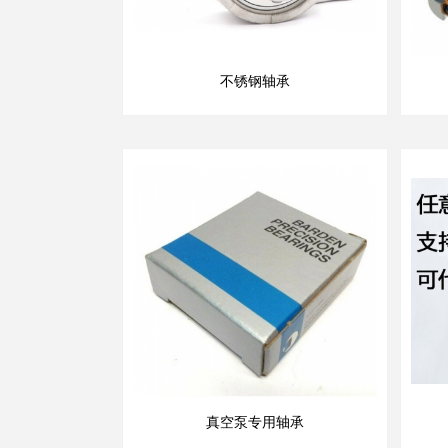
不锈钢轴承
真空泵专用轴承