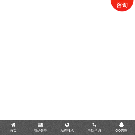
首页
商品分类
品牌轴承
电话咨询
QQ咨询