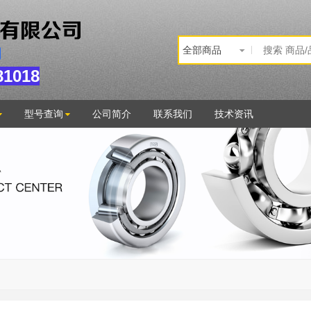
1018
型号查询
公司简介
联系我们
技术资讯