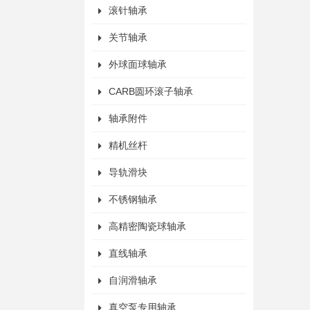
滚针轴承
关节轴承
外球面球轴承
CARB圆环滚子轴承
轴承附件
精机丝杆
导轨滑块
不锈钢轴承
高精密陶瓷球轴承
直线轴承
自润滑轴承
真空泵专用轴承