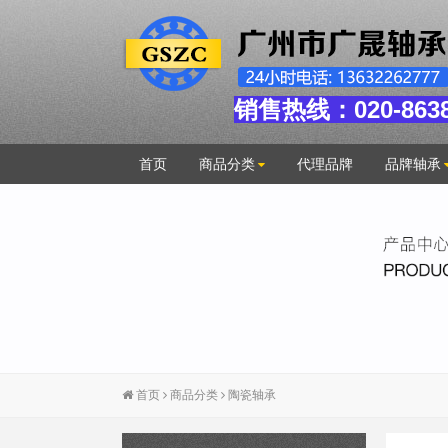
销售热线：020-8638
首页
商品分类
代理品牌
品牌轴承
首页
商品分类
陶瓷轴承