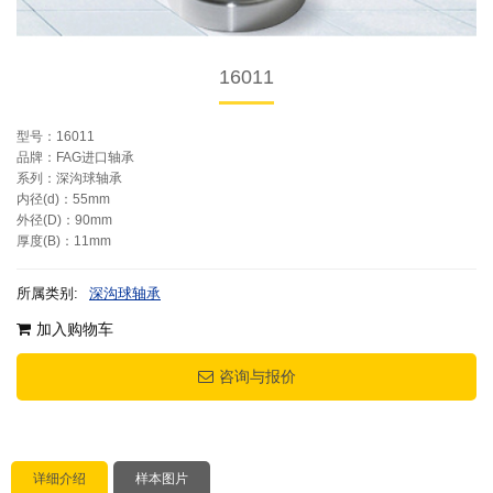
16011
型号：16011
品牌：FAG进口轴承
系列：深沟球轴承
内径(d)：55mm
外径(D)：90mm
厚度(B)：11mm
所属类别:
深沟球轴承
加入购物车
咨询与报价
详细介绍
样本图片