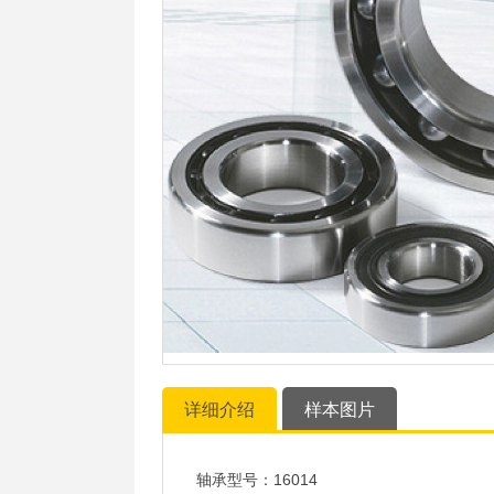
详细介绍
样本图片
轴承型号：16014