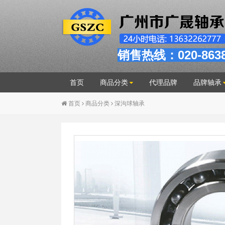
销售热线：020-863
首页
商品分类
代理品牌
品牌轴承
首页
商品分类
深沟球轴承