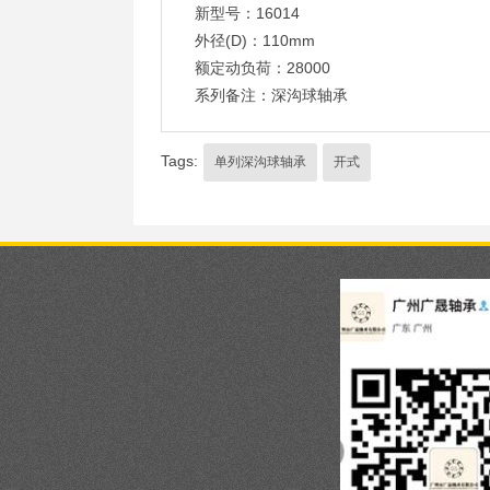
新型号：16014
外径(D)：110mm
额定动负荷：28000
系列备注：深沟球轴承
Tags:
单列深沟球轴承
开式