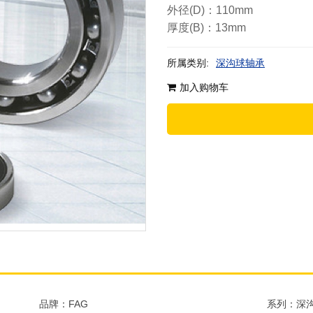
外径(D)：110mm
厚度(B)：13mm
所属类别:
深沟球轴承
加入购物车
品牌：FAG
系列：深