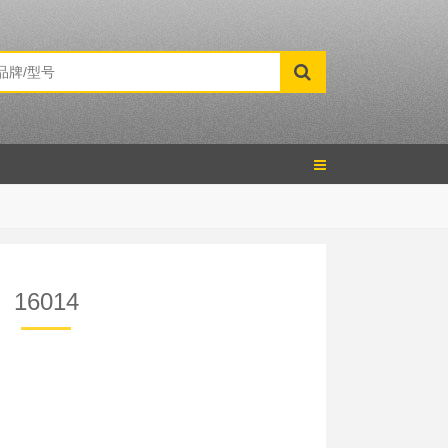
16014