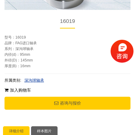
16019
型号：16019
品牌：FAG进口轴承
系列：深沟球轴承
内径(d)：95mm
外径(D)：145mm
厚度(B)：16mm
所属类别:
深沟球轴承
加入购物车
咨询与报价
详细介绍
样本图片