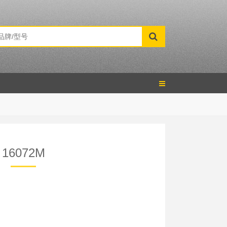
16072M