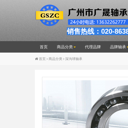
销售热线：020-863
首页
商品分类
代理品牌
品牌轴承
首页
商品分类
深沟球轴承