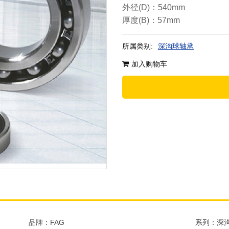
外径(D)：540mm
厚度(B)：57mm
所属类别:
深沟球轴承
加入购物车
品牌：FAG
系列：深