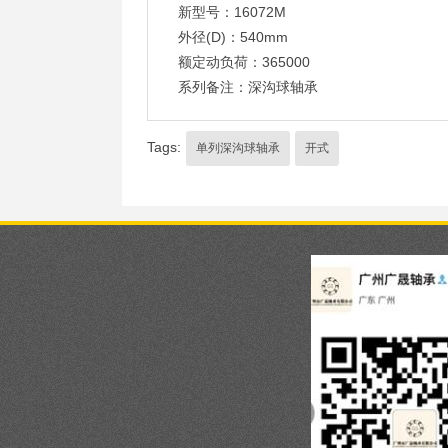
新型号：16072M
外径(D)：540mm
额定动负荷：365000
系列备注：深沟球轴承
Tags:
单列深沟球轴承
开式