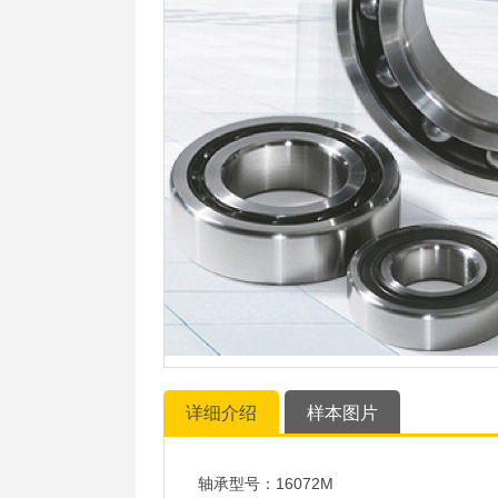
详细介绍
样本图片
轴承型号：16072M