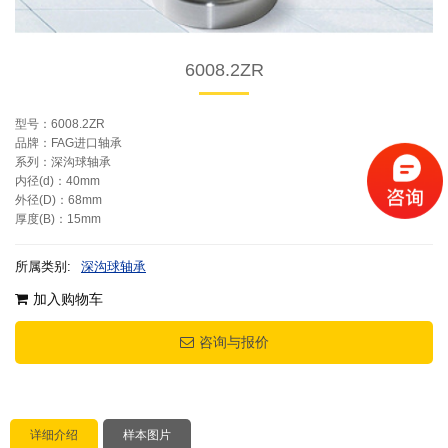
6008.2ZR
型号：6008.2ZR
品牌：FAG进口轴承
系列：深沟球轴承
内径(d)：40mm
外径(D)：68mm
厚度(B)：15mm
所属类别:
深沟球轴承
加入购物车
咨询与报价
详细介绍
样本图片