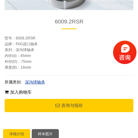
6009.2RSR
型号：6009.2RSR
品牌：FAG进口轴承
系列：深沟球轴承
内径(d)：45mm
外径(D)：75mm
厚度(B)：16mm
所属类别:
深沟球轴承
加入购物车
咨询与报价
详细介绍
样本图片