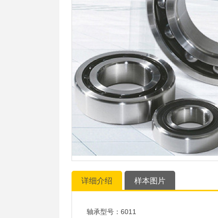
详细介绍
样本图片
轴承型号：6011