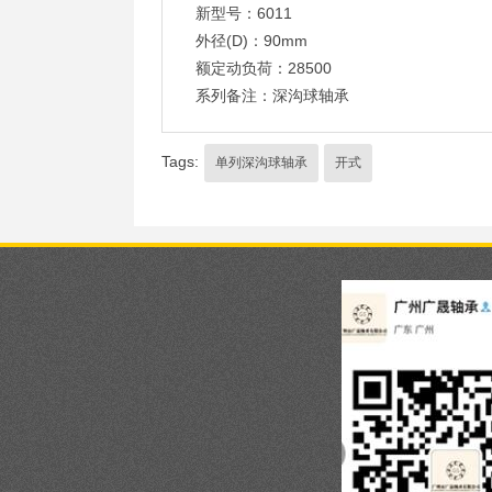
新型号：6011
外径(D)：90mm
额定动负荷：28500
系列备注：深沟球轴承
Tags:
单列深沟球轴承
开式