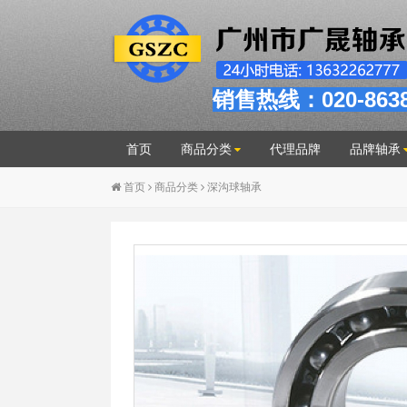
销售热线：020-863
首页
商品分类
代理品牌
品牌轴承
首页
商品分类
深沟球轴承