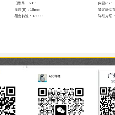
旧型号：6011
内径(d)：
厚度(B)：18mm
额定静负荷
额定转速：18000
详细介绍