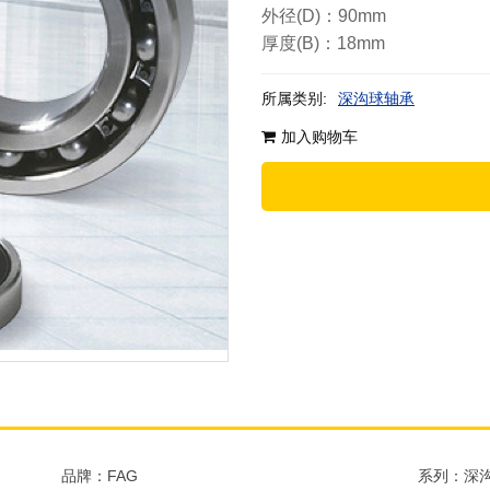
外径(D)：90mm
厚度(B)：18mm
所属类别:
深沟球轴承
加入购物车
品牌：FAG
系列：深