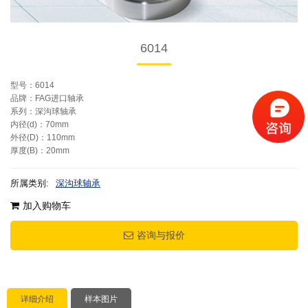
6014
型号：6014
品牌：FAG进口轴承
系列：深沟球轴承
内径(d)：70mm
外径(D)：110mm
厚度(B)：20mm
所属类别:
深沟球轴承
加入购物车
咨询与报价
详细介绍
样本图片