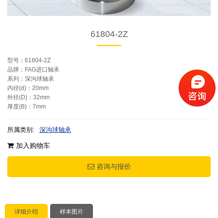
61804-2Z
型号：61804-2Z
品牌：FAG进口轴承
系列：深沟球轴承
内径(d)：20mm
外径(D)：32mm
厚度(B)：7mm
所属类别:
深沟球轴承
加入购物车
咨询与报价
详细介绍
样本图片