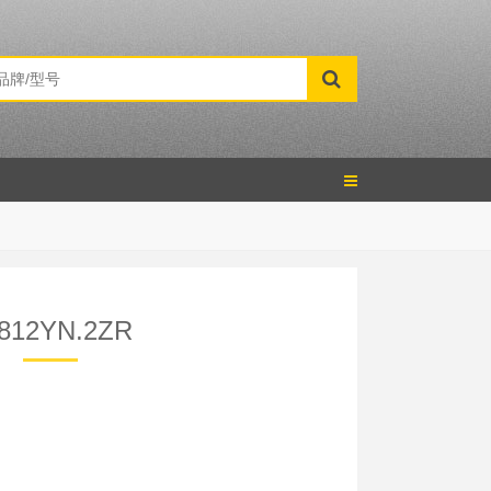
812YN.2ZR