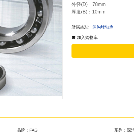
外径(D)：78mm
厚度(B)：10mm
所属类别:
深沟球轴承
加入购物车
品牌：FAG
系列：深