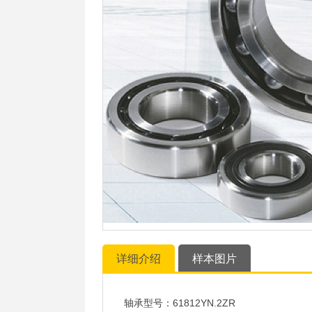
详细介绍
样本图片
轴承型号：61812YN.2ZR