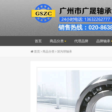
销售热线：020-863
首页
商品分类
代理品牌
品牌轴承
首页
商品分类
深沟球轴承