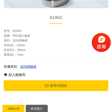
61902
型号：61902
品牌：FAG进口轴承
系列：深沟球轴承
内径(d)：15mm
外径(D)：28mm
厚度(B)：7mm
所属类别:
深沟球轴承
加入购物车
咨询与报价
详细介绍
样本图片