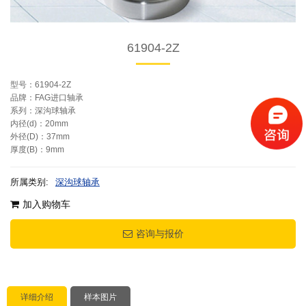
61904-2Z
型号：61904-2Z
品牌：FAG进口轴承
系列：深沟球轴承
内径(d)：20mm
外径(D)：37mm
厚度(B)：9mm
所属类别:
深沟球轴承
加入购物车
咨询与报价
详细介绍
样本图片