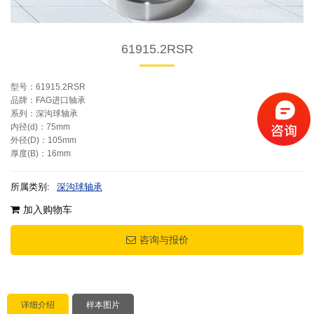
61915.2RSR
型号：61915.2RSR
品牌：FAG进口轴承
系列：深沟球轴承
内径(d)：75mm
外径(D)：105mm
厚度(B)：16mm
所属类别:
深沟球轴承
加入购物车
咨询与报价
详细介绍
样本图片