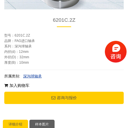
6201C.2Z
型号：6201C.2Z
品牌：FAG进口轴承
系列：深沟球轴承
内径(d)：12mm
外径(D)：32mm
厚度(B)：10mm
所属类别:
深沟球轴承
加入购物车
咨询与报价
详细介绍
样本图片