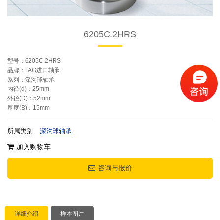
6205C.2HRS
型号：6205C.2HRS
品牌：FAG进口轴承
系列：深沟球轴承
内径(d)：25mm
外径(D)：52mm
厚度(B)：15mm
所属类别:
深沟球轴承
加入购物车
咨询与报价
详细介绍
样本图片