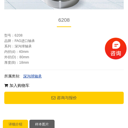
6208
型号：6208
品牌：FAG进口轴承
系列：深沟球轴承
内径(d)：40mm
外径(D)：80mm
厚度(B)：18mm
所属类别:
深沟球轴承
加入购物车
咨询与报价
详细介绍
样本图片