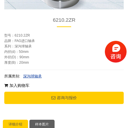
6210.2ZR
型号：6210.2ZR
品牌：FAG进口轴承
系列：深沟球轴承
内径(d)：50mm
外径(D)：90mm
厚度(B)：20mm
所属类别:
深沟球轴承
加入购物车
咨询与报价
详细介绍
样本图片