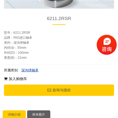
6211.2RSR
型号：6211.2RSR
品牌：FAG进口轴承
系列：深沟球轴承
内径(d)：55mm
外径(D)：100mm
厚度(B)：21mm
所属类别:
深沟球轴承
加入购物车
咨询与报价
详细介绍
样本图片