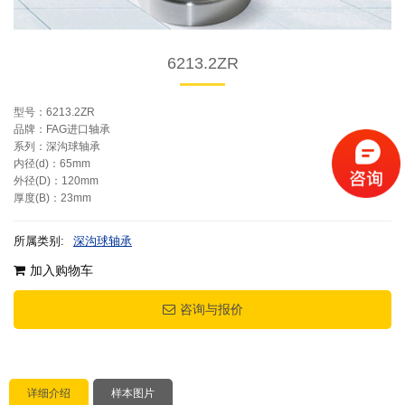
6213.2ZR
型号：6213.2ZR
品牌：FAG进口轴承
系列：深沟球轴承
内径(d)：65mm
外径(D)：120mm
厚度(B)：23mm
所属类别:
深沟球轴承
加入购物车
咨询与报价
详细介绍
样本图片