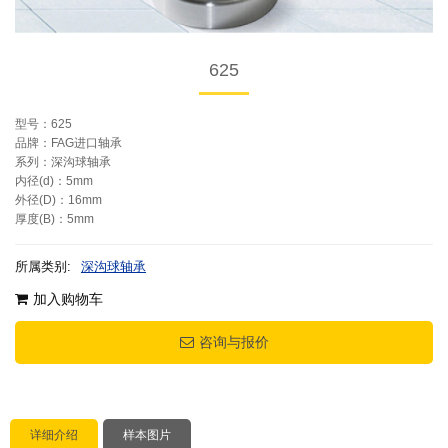
625
型号：625
品牌：FAG进口轴承
系列：深沟球轴承
内径(d)：5mm
外径(D)：16mm
厚度(B)：5mm
所属类别:
深沟球轴承
加入购物车
咨询与报价
详细介绍
样本图片