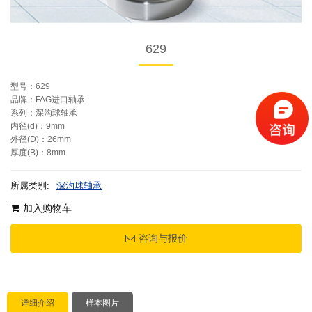
629
型号：629
品牌：FAG进口轴承
系列：深沟球轴承
内径(d)：9mm
外径(D)：26mm
厚度(B)：8mm
所属类别:
深沟球轴承
加入购物车
咨询与报价
详细介绍
样本图片