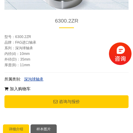
6300.2ZR
型号：6300.2ZR
品牌：FAG进口轴承
系列：深沟球轴承
内径(d)：10mm
外径(D)：35mm
厚度(B)：11mm
所属类别:
深沟球轴承
加入购物车
咨询与报价
详细介绍
样本图片