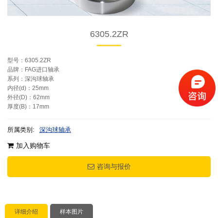
6305.2ZR
型号：6305.2ZR
品牌：FAG进口轴承
系列：深沟球轴承
内径(d)：25mm
外径(D)：62mm
厚度(B)：17mm
所属类别:
深沟球轴承
加入购物车
咨询与报价
详细介绍
样本图片