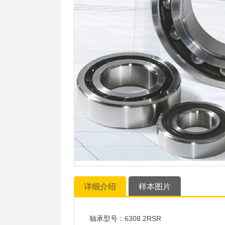
详细介绍
样本图片
轴承型号：6308.2RSR