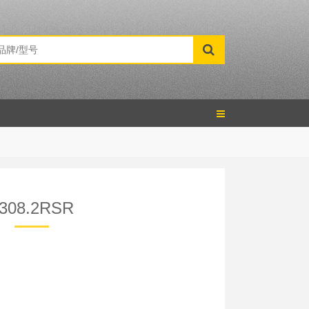
308.2RSR