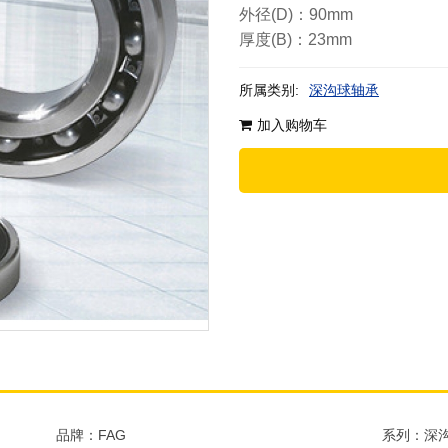
外径(D)：90mm
厚度(B)：23mm
所属类别:
深沟球轴承
加入购物车
品牌：FAG
系列：深