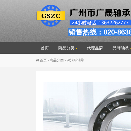
销售热线：020-863
首页
商品分类
代理品牌
品牌轴承
首页
商品分类
深沟球轴承