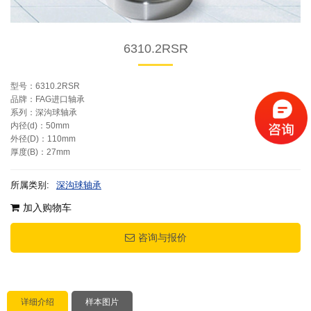
6310.2RSR
型号：6310.2RSR
品牌：FAG进口轴承
系列：深沟球轴承
内径(d)：50mm
外径(D)：110mm
厚度(B)：27mm
所属类别:
深沟球轴承
加入购物车
咨询与报价
详细介绍
样本图片