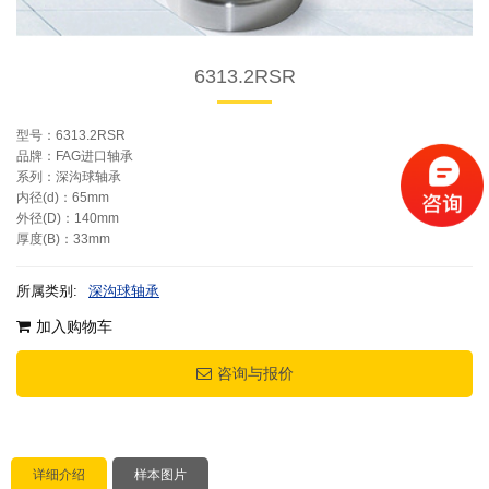
6313.2RSR
型号：6313.2RSR
品牌：FAG进口轴承
系列：深沟球轴承
内径(d)：65mm
外径(D)：140mm
厚度(B)：33mm
所属类别:
深沟球轴承
加入购物车
咨询与报价
详细介绍
样本图片