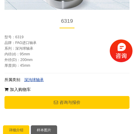
6319
型号：6319
品牌：FAG进口轴承
系列：深沟球轴承
内径(d)：95mm
外径(D)：200mm
厚度(B)：45mm
所属类别:
深沟球轴承
加入购物车
咨询与报价
详细介绍
样本图片