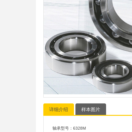
详细介绍
样本图片
轴承型号：6328M