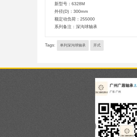
新型号：6328M
外径(D)：300mm
额定动负荷：255000
系列备注：深沟球轴承
Tags:
单列深沟球轴承
开式