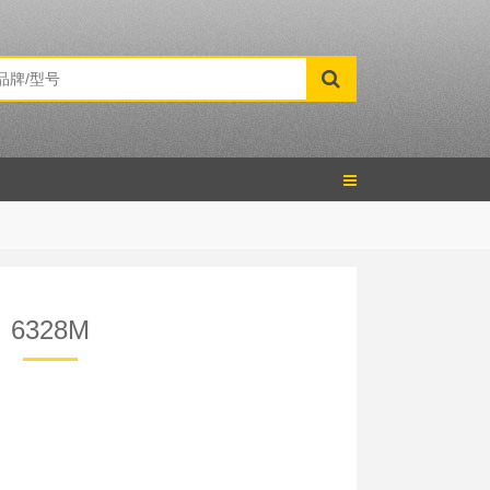
6328M