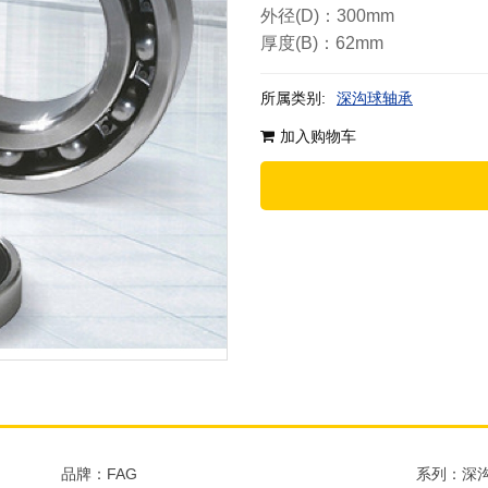
外径(D)：300mm
厚度(B)：62mm
所属类别:
深沟球轴承
加入购物车
品牌：FAG
系列：深