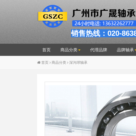
销售热线：020-863
首页
商品分类
代理品牌
品牌轴承
首页
商品分类
深沟球轴承