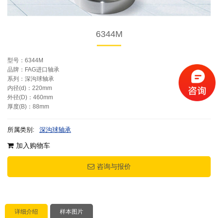
6344M
型号：6344M
品牌：FAG进口轴承
系列：深沟球轴承
内径(d)：220mm
外径(D)：460mm
厚度(B)：88mm
所属类别:
深沟球轴承
加入购物车
咨询与报价
详细介绍
样本图片