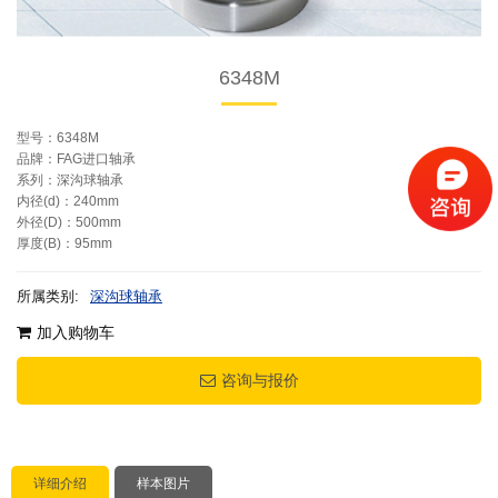
6348M
型号：6348M
品牌：FAG进口轴承
系列：深沟球轴承
内径(d)：240mm
外径(D)：500mm
厚度(B)：95mm
所属类别:
深沟球轴承
加入购物车
咨询与报价
详细介绍
样本图片