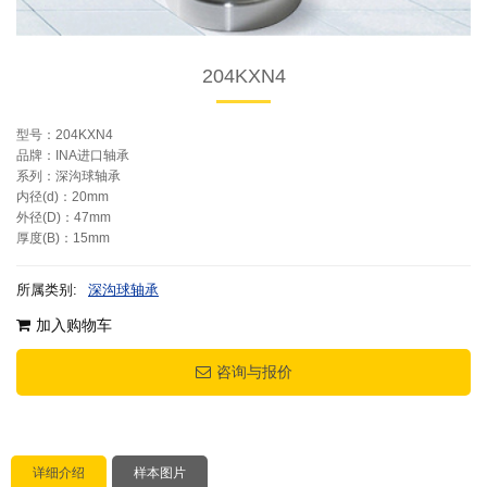
204KXN4
型号：204KXN4
品牌：INA进口轴承
系列：深沟球轴承
内径(d)：20mm
外径(D)：47mm
厚度(B)：15mm
所属类别:
深沟球轴承
加入购物车
咨询与报价
详细介绍
样本图片