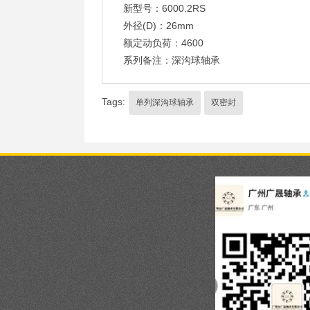
新型号：6000.2RS
外径(D)：26mm
额定动负荷：4600
系列备注：深沟球轴承
Tags:
单列深沟球轴承
双密封