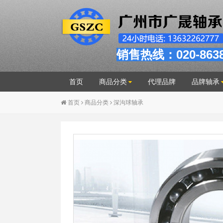
销售热线：020-863
首页
商品分类
代理品牌
品牌轴承
首页
商品分类
深沟球轴承