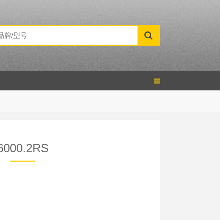
6000.2RS