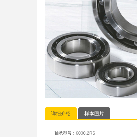
详细介绍
样本图片
轴承型号：6000.2RS