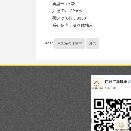
新型号：608
外径(D)：22mm
额定动负荷：3380
系列备注：深沟球轴承
Tags:
单列深沟球轴承
开式