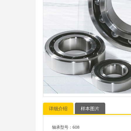
详细介绍
样本图片
轴承型号：608