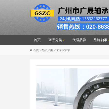
销售热线：020-863
首页
商品分类
代理品牌
品牌轴承
首页
商品分类
深沟球轴承