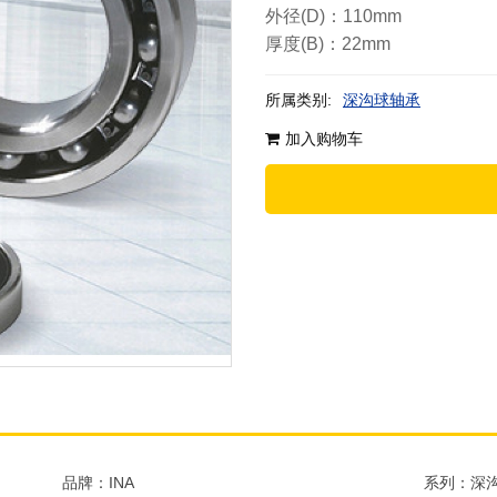
外径(D)：110mm
厚度(B)：22mm
所属类别:
深沟球轴承
加入购物车
品牌：INA
系列：深