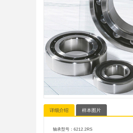
详细介绍
样本图片
轴承型号：6212.2RS