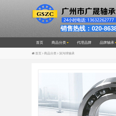
销售热线：020-863
首页
商品分类
代理品牌
品牌轴承
首页
商品分类
深沟球轴承