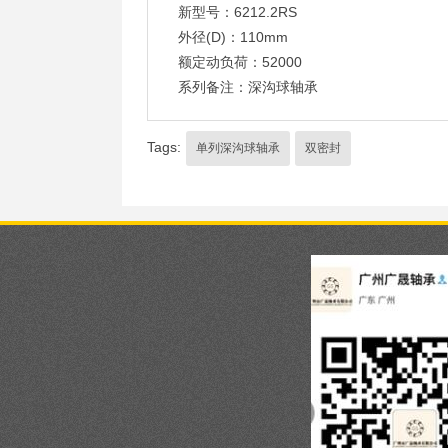
新型号：6212.2RS
外径(D)：110mm
额定动负荷：52000
系列备注：深沟球轴承
Tags:
单列深沟球轴承
双密封