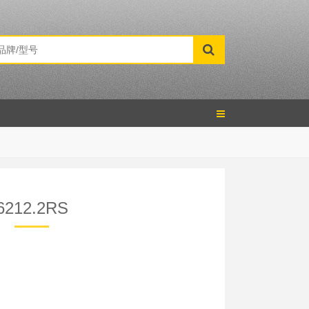
6212.2RS