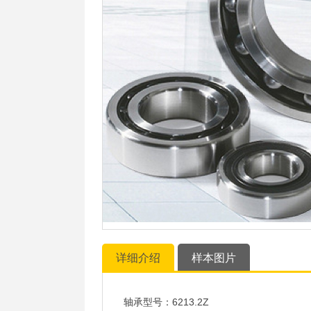
详细介绍
样本图片
轴承型号：6213.2Z