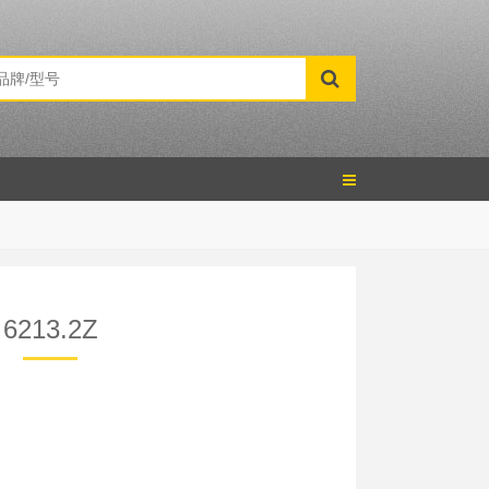
6213.2Z