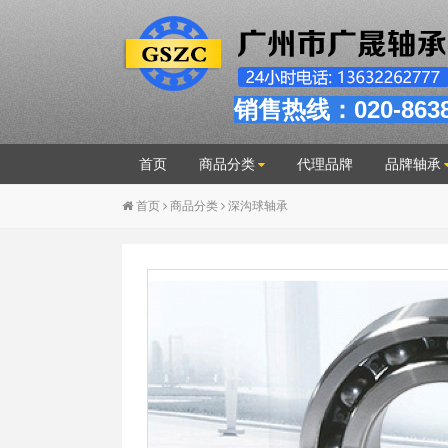
销售热线：020-863
首页
商品分类
代理品牌
品牌轴承
首页
商品分类
深沟球轴承