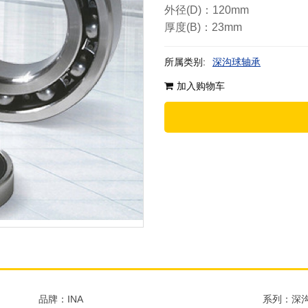
外径(D)：120mm
厚度(B)：23mm
所属类别:
深沟球轴承
加入购物车
品牌：INA
系列：深