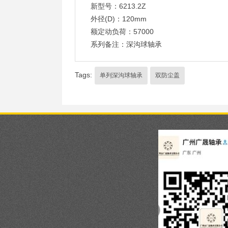
新型号：6213.2Z
外径(D)：120mm
额定动负荷：57000
系列备注：深沟球轴承
Tags:
单列深沟球轴承
双防尘盖