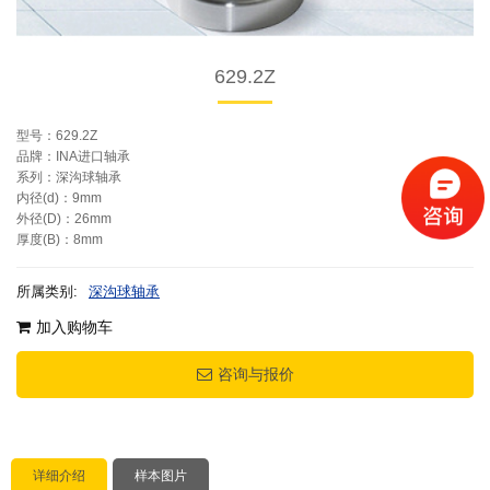
629.2Z
型号：629.2Z
品牌：INA进口轴承
系列：深沟球轴承
内径(d)：9mm
外径(D)：26mm
厚度(B)：8mm
所属类别:
深沟球轴承
加入购物车
咨询与报价
详细介绍
样本图片