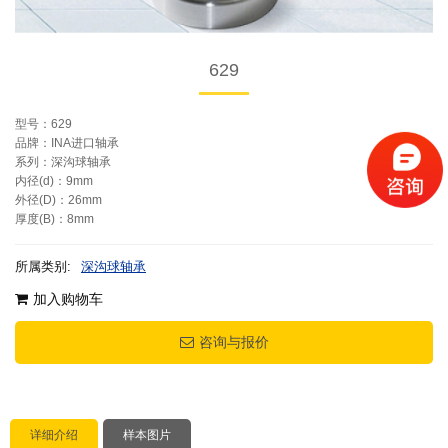
629
型号：629
品牌：INA进口轴承
系列：深沟球轴承
内径(d)：9mm
外径(D)：26mm
厚度(B)：8mm
所属类别:
深沟球轴承
加入购物车
咨询与报价
详细介绍
样本图片