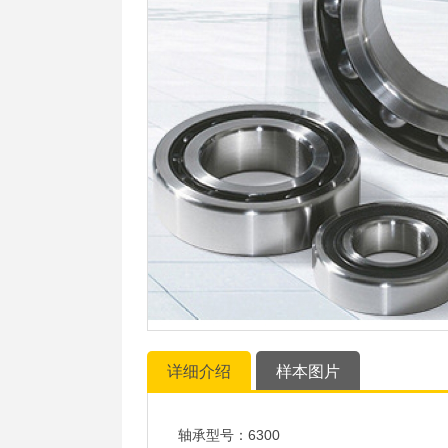
详细介绍
样本图片
轴承型号：6300