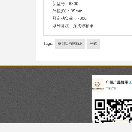
新型号：6300
外径(D)：35mm
额定动负荷：7800
系列备注：深沟球轴承
Tags:
单列深沟球轴承
开式