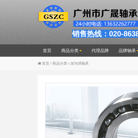
销售热线：020-863
首页
商品分类
代理品牌
品牌轴承
首页
商品分类
深沟球轴承