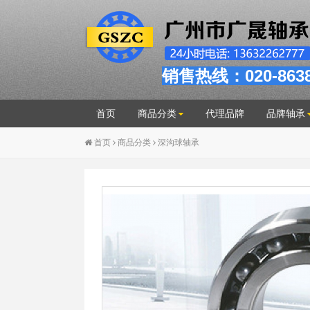
销售热线：020-863
首页
商品分类
代理品牌
品牌轴承
首页
商品分类
深沟球轴承