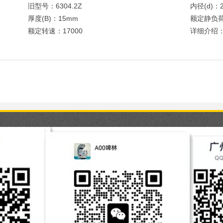
旧型号：6304.2Z
内径(d)：
厚度(B)：15mm
额定静负荷
额定转速：17000
详细介绍