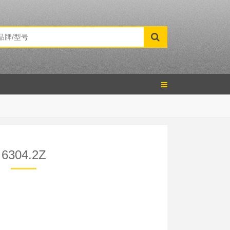
6304.2Z