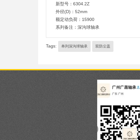
新型号：6304.2Z
外径(D)：52mm
额定动负荷：15900
系列备注：深沟球轴承
Tags:
单列深沟球轴承
双防尘盖