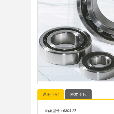
详细介绍
样本图片
轴承型号：6304.2Z