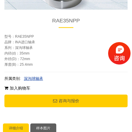
RAE35NPP
型号：RAE35NPP
品牌：INA进口轴承
系列：深沟球轴承
内径(d)：35mm
外径(D)：72mm
厚度(B)：25.4mm
所属类别:
深沟球轴承
加入购物车
咨询与报价
详细介绍
样本图片