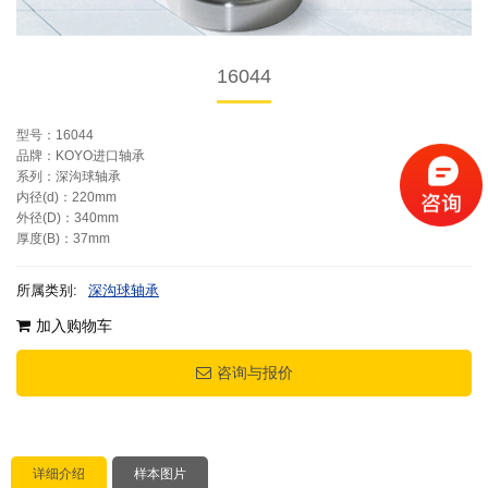
16044
型号：16044
品牌：KOYO进口轴承
系列：深沟球轴承
内径(d)：220mm
外径(D)：340mm
厚度(B)：37mm
所属类别:
深沟球轴承
加入购物车
咨询与报价
详细介绍
样本图片