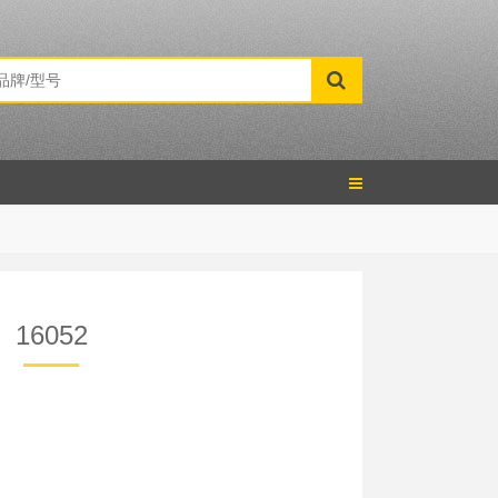
16052