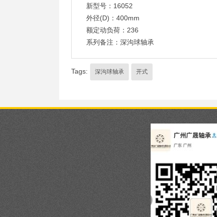
新型号：16052
外径(D)：400mm
额定动负荷：236
系列备注：深沟球轴承
Tags:
深沟球轴承
开式