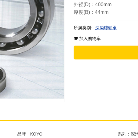
外径(D)：400mm
厚度(B)：44mm
所属类别:
深沟球轴承
加入购物车
品牌：KOYO
系列：深