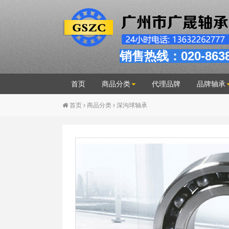
销售热线：020-863
首页
商品分类
代理品牌
品牌轴承
首页
商品分类
深沟球轴承