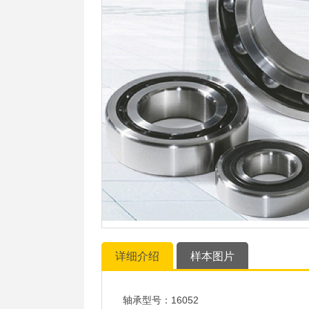
详细介绍
样本图片
轴承型号：16052