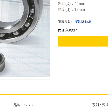
外径(D)：44mm
厚度(B)：12mm
所属类别:
深沟球轴承
加入购物车
品牌：KOYO
系列：深