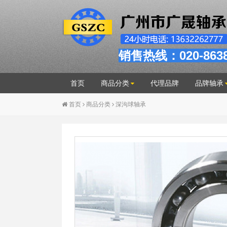
销售热线：020-863
首页
商品分类
代理品牌
品牌轴承
首页
商品分类
深沟球轴承