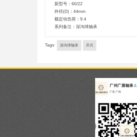
新型号：60/22
外径(D)：44mm
额定动负荷：9.4
系列备注：深沟球轴承
Tags:
深沟球轴承
开式