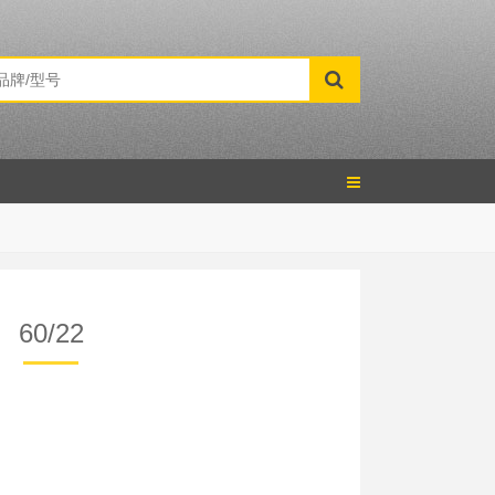
60/22