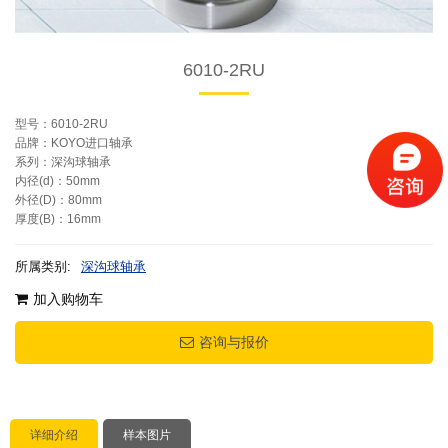
6010-2RU
型号：6010-2RU
品牌：KOYO进口轴承
系列：深沟球轴承
内径(d)：50mm
外径(D)：80mm
厚度(B)：16mm
所属类别:
深沟球轴承
加入购物车
咨询与报价
详细介绍
样本图片