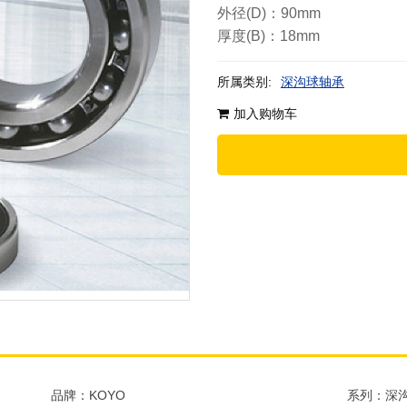
外径(D)：90mm
厚度(B)：18mm
所属类别:
深沟球轴承
加入购物车
品牌：KOYO
系列：深