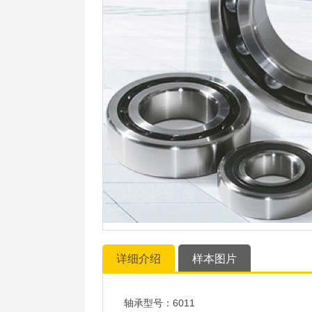
详细介绍
样本图片
轴承型号：6011