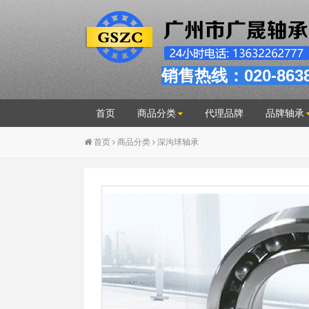
销售热线：020-863
首页
商品分类
代理品牌
品牌轴承
首页
商品分类
深沟球轴承