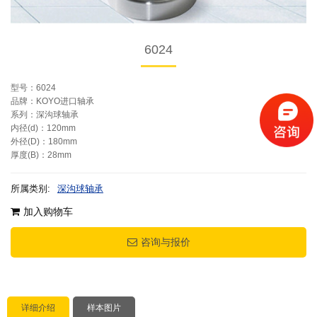
6024
型号：6024
品牌：KOYO进口轴承
系列：深沟球轴承
内径(d)：120mm
外径(D)：180mm
厚度(B)：28mm
所属类别:
深沟球轴承
加入购物车
咨询与报价
详细介绍
样本图片