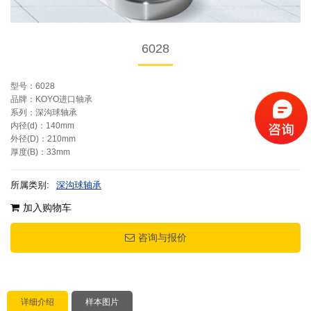
6028
型号：6028
品牌：KOYO进口轴承
系列：深沟球轴承
内径(d)：140mm
外径(D)：210mm
厚度(B)：33mm
所属类别:
深沟球轴承
加入购物车
咨询与报价
详细介绍
样本图片